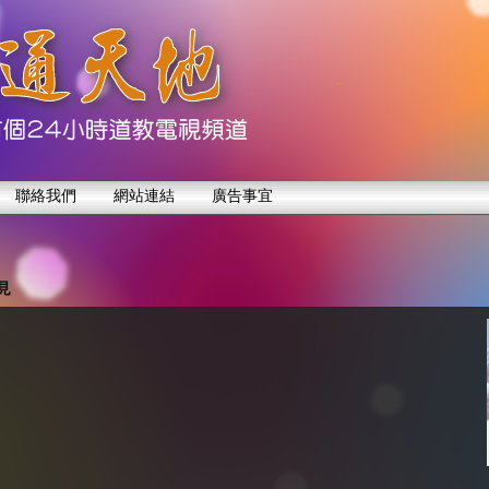
聯絡我們
網站連結
廣告事宜
見