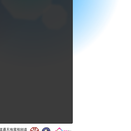
0 道通天地電視頻道