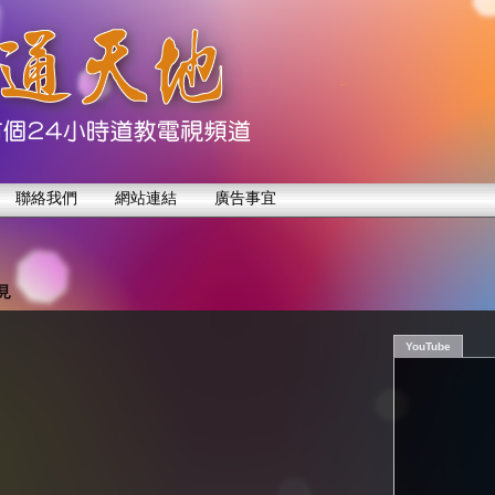
聯絡我們
網站連結
廣告事宜
見
YouTube