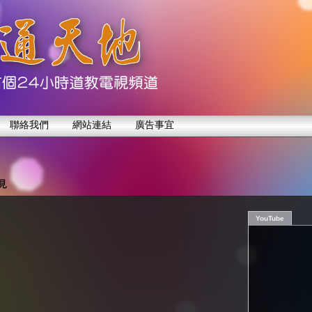
聯絡我們
網站連結
廣告事宜
見
YouTube