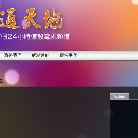
聯絡我們
網站連結
廣告事宜
見
YouTube