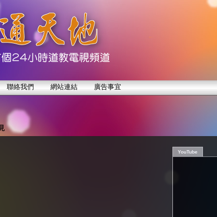
聯絡我們
網站連結
廣告事宜
見
YouTube